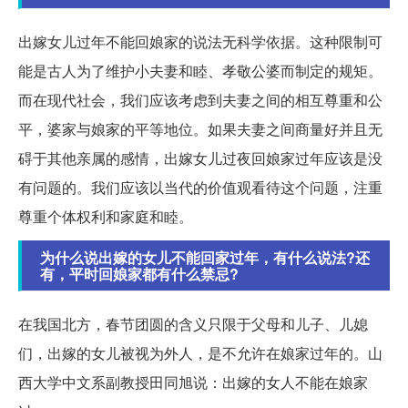
出嫁女儿过年不能回娘家的说法无科学依据。这种限制可
能是古人为了维护小夫妻和睦、孝敬公婆而制定的规矩。
而在现代社会，我们应该考虑到夫妻之间的相互尊重和公
平，婆家与娘家的平等地位。如果夫妻之间商量好并且无
碍于其他亲属的感情，出嫁女儿过夜回娘家过年应该是没
有问题的。我们应该以当代的价值观看待这个问题，注重
尊重个体权利和家庭和睦。
为什么说出嫁的女儿不能回家过年，有什么说法?还
有，平时回娘家都有什么禁忌?
在我国北方，春节团圆的含义只限于父母和儿子、儿媳
们，出嫁的女儿被视为外人，是不允许在娘家过年的。山
西大学中文系副教授田同旭说：出嫁的女人不能在娘家