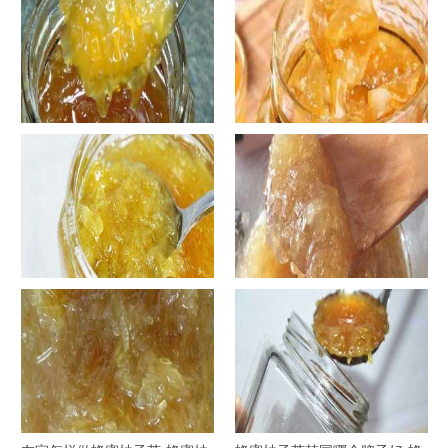
哪些正确的做法？
何正确饮用？
罐装蜂蜜柚子茶胖吗-蜂蜜柚子
在家怎样做蜂蜜柚子茶-喝蜂蜜
茶喝了会发胖吗？
柚子茶有哪些禁忌？
自制蜂蜜柚子茶-蜂蜜柚子茶最
在家怎样做蜂蜜柚子茶-蜂蜜柚
容易做什么？
子茶可以解酒吗？