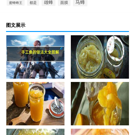
马蜂
雄蜂
面膜
都是
蜜蜂蜂王
图文展示
手工鱼的做法大全图解
蜂蜜柚子茶的正确做法-蜂蜜柚
子茶的浸泡方法有哪些？
自制蜂蜜柚子茶-蜂蜜柚子茶有
自制蜂蜜柚子茶-蜂蜜柚子茶如