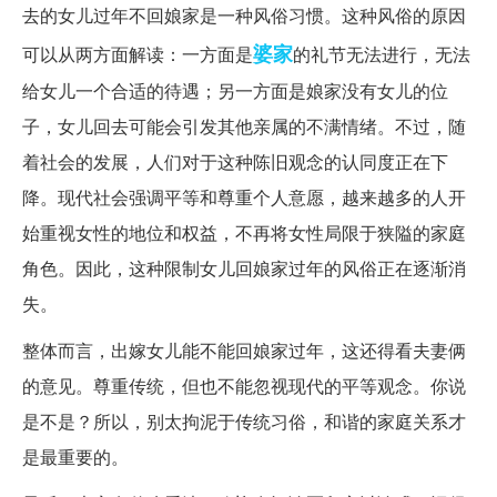
去的女儿过年不回娘家是一种风俗习惯。这种风俗的原因
婆家
可以从两方面解读：一方面是
的礼节无法进行，无法
给女儿一个合适的待遇；另一方面是娘家没有女儿的位
子，女儿回去可能会引发其他亲属的不满情绪。不过，随
着社会的发展，人们对于这种陈旧观念的认同度正在下
降。现代社会强调平等和尊重个人意愿，越来越多的人开
始重视女性的地位和权益，不再将女性局限于狭隘的家庭
角色。因此，这种限制女儿回娘家过年的风俗正在逐渐消
失。
整体而言，出嫁女儿能不能回娘家过年，这还得看夫妻俩
的意见。尊重传统，但也不能忽视现代的平等观念。你说
是不是？所以，别太拘泥于传统习俗，和谐的家庭关系才
是最重要的。