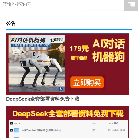
☚
公告
DeepSeek全套部署资料免费下载