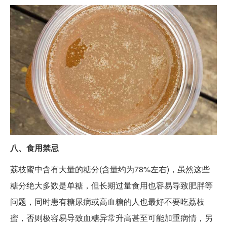
八、食用禁忌
荔枝蜜中含有大量的糖分(含量约为78%左右)，虽然这些
糖分绝大多数是单糖，但长期过量食用也容易导致肥胖等
问题，同时患有糖尿病或高血糖的人也最好不要吃荔枝
蜜，否则极容易导致血糖异常升高甚至可能加重病情，另