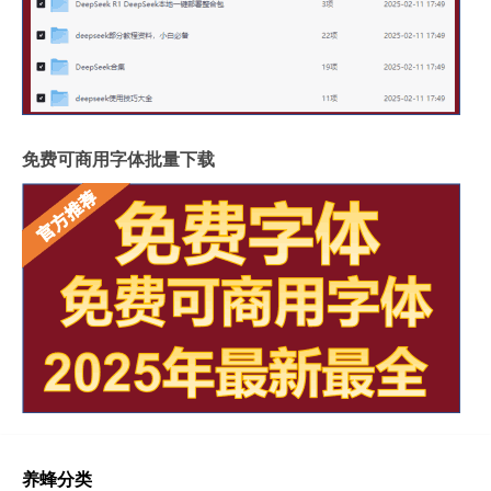
免费可商用字体批量下载
养蜂分类