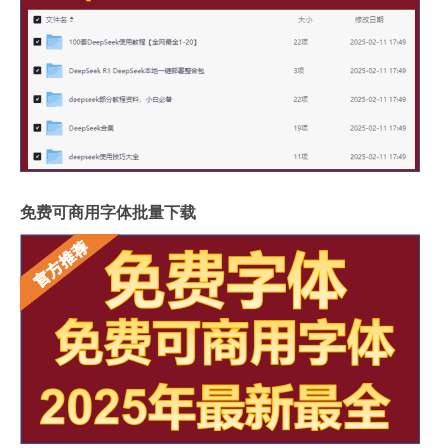
免费可商用字体批量下载