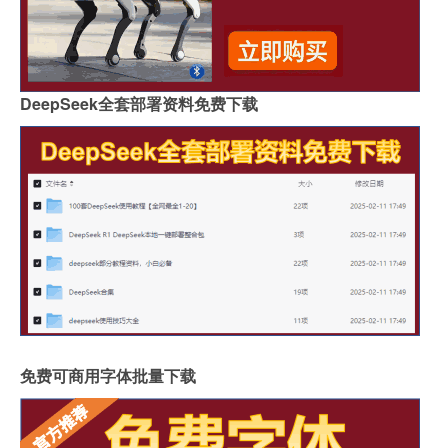
DeepSeek全套部署资料免费下载
免费可商用字体批量下载