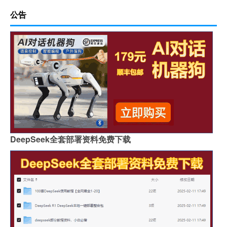
公告
DeepSeek全套部署资料免费下载