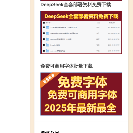
DeepSeek全套部署资料免费下载
免费可商用字体批量下载