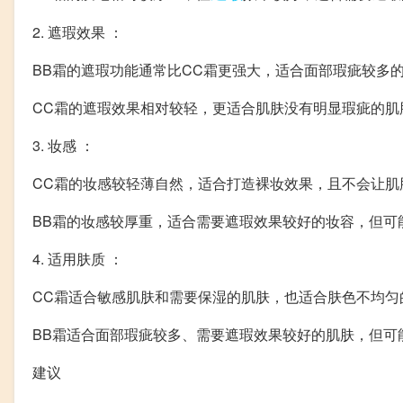
2. 遮瑕效果 ：
BB霜的遮瑕功能通常比CC霜更强大，适合面部瑕疵较多
CC霜的遮瑕效果相对较轻，更适合肌肤没有明显瑕疵的肌
3. 妆感 ：
CC霜的妆感较轻薄自然，适合打造裸妆效果，且不会让肌
BB霜的妆感较厚重，适合需要遮瑕效果较好的妆容，但可
4. 适用肤质 ：
CC霜适合敏感肌肤和需要保湿的肌肤，也适合肤色不均匀
BB霜适合面部瑕疵较多、需要遮瑕效果较好的肌肤，但可
建议