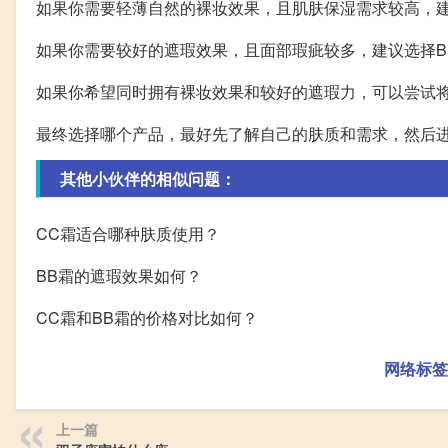
如果你需要轻薄自然的裸妆效果，且肌肤保湿需求较高，建
如果你需要较好的遮瑕效果，且面部瑕疵较多，建议选择B
如果你希望同时拥有裸妆效果和较好的遮瑕力，可以尝试将
最终选择哪个产品，最好先了解自己的肤质和需求，然后
其他小伙伴的相似问题：
CC霜适合哪种肤质使用？
BB霜的遮瑕效果如何？
CC霜和BB霜的价格对比如何？
网络标签
上一篇