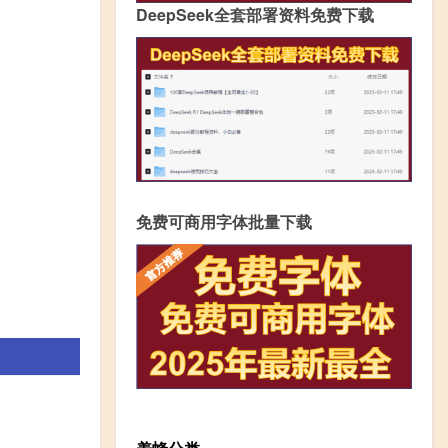
DeepSeek全套部署资料免费下载
免费可商用字体批量下载