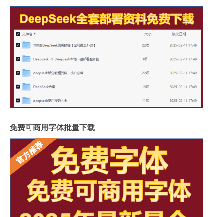
免费可商用字体批量下载