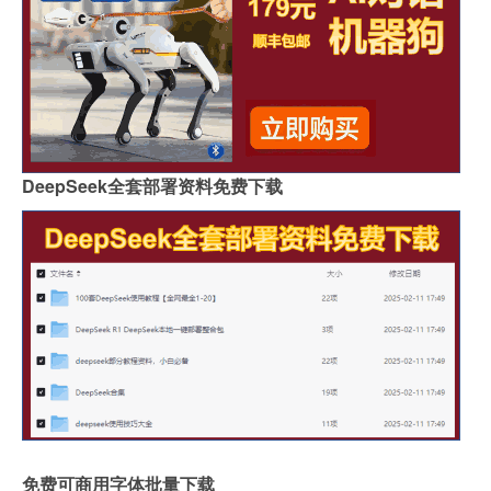
DeepSeek全套部署资料免费下载
免费可商用字体批量下载