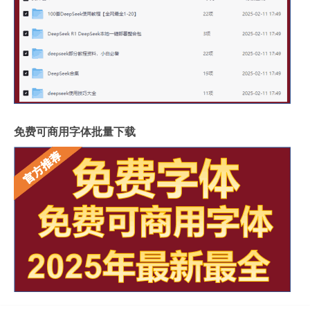
免费可商用字体批量下载