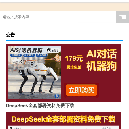
☚
公告
DeepSeek全套部署资料免费下载