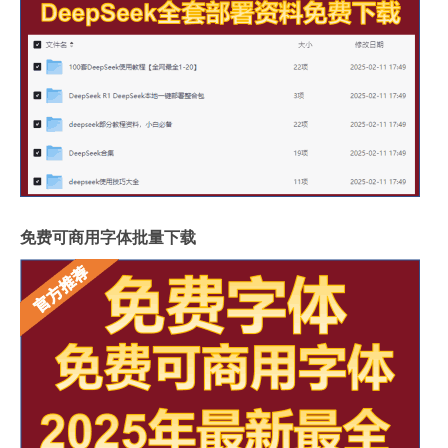
免费可商用字体批量下载