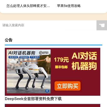
怎么处理人体头部蜂窝才安全？
苹果5s使用攻略
☚
公告
DeepSeek全套部署资料免费下载