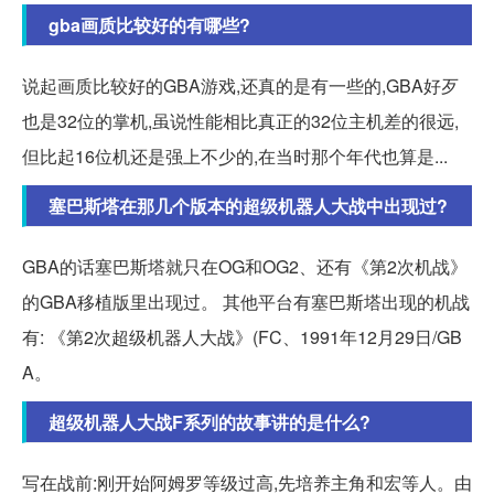
gba画质比较好的有哪些?
说起画质比较好的GBA游戏,还真的是有一些的,GBA好歹
也是32位的掌机,虽说性能相比真正的32位主机差的很远,
但比起16位机还是强上不少的,在当时那个年代也算是...
塞巴斯塔在那几个版本的超级机器人大战中出现过?
GBA的话塞巴斯塔就只在OG和OG2、还有《第2次机战》
的GBA移植版里出现过。 其他平台有塞巴斯塔出现的机战
有: 《第2次超级机器人大战》(FC、1991年12月29日/GB
A。
超级机器人大战F系列的故事讲的是什么?
写在战前:刚开始阿姆罗等级过高,先培养主角和宏等人。由