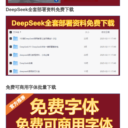
DeepSeek全套部署资料免费下载
免费可商用字体批量下载