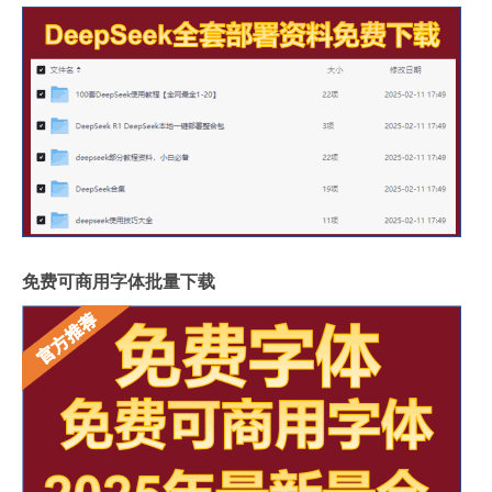
免费可商用字体批量下载