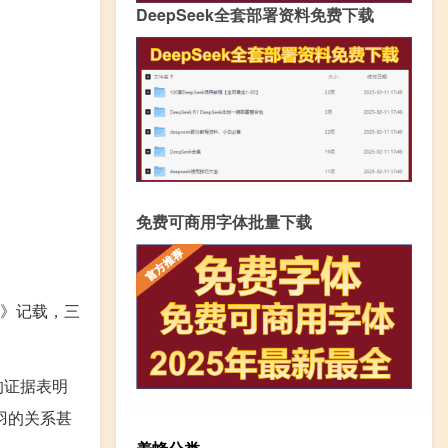
DeepSeek全套部署资料免费下载
免费可商用字体批量下载
》记载，三
的证据表明
羽的关系甚