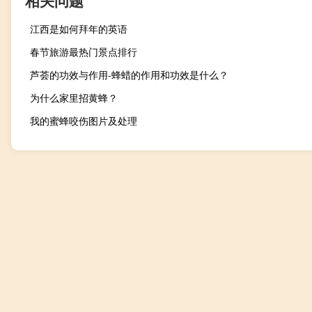
相关问题
江西是如何拜年的英语
春节旅游最热门景点排行
芦荟的功效与作用-蜂蜡的作用和功效是什么？
为什么家里招黄蜂？
我的蜜蜂咬伤图片及处理