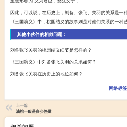
至被形容为“义为君臣，恩犹父子”。
因此，可以说，在历史上，刘备、张飞、关羽的关系是一
《三国演义》中，桃园结义的故事则是对他们关系的一种
其他小伙伴的相似问题：
刘备张飞关羽的桃园结义细节是怎样的？
《三国演义》中刘备张飞关羽的关系如何？
刘备张飞关羽在历史上的地位如何？
网络标签
上一篇
油桃一般是多少热量