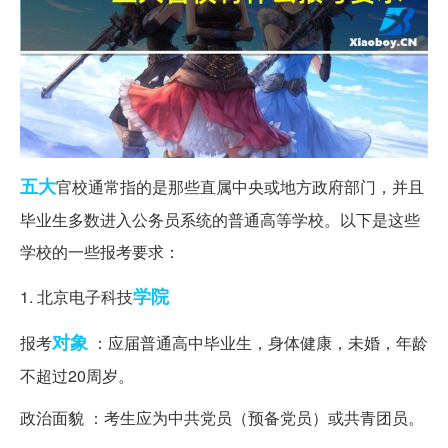
五大
官校通常指的是那些直属中央或地方政府部门，并且
毕业生多数进入公务员系统的普通高等学校。以下是这些
学校的一些报考要求：
学院
1. 北京电子科技
对象
报考
：应届普通高中毕业生，身体健康，未婚，年龄
不超过20周岁。
政治面貌 ：考生应为中共党员（预备党员）或共青团员。