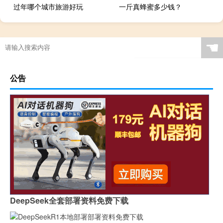
过年哪个城市旅游好玩
一斤真蜂蜜多少钱？
☚
公告
DeepSeek全套部署资料免费下载