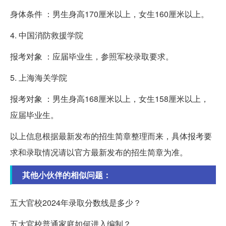
身体条件 ：男生身高170厘米以上，女生160厘米以上。
4. 中国消防救援学院
报考对象 ：应届毕业生，参照军校录取要求。
5. 上海海关学院
报考对象 ：男生身高168厘米以上，女生158厘米以上，
应届毕业生。
以上信息根据最新发布的招生简章整理而来，具体报考要
求和录取情况请以官方最新发布的招生简章为准。
其他小伙伴的相似问题：
五大官校2024年录取分数线是多少？
五大官校普通家庭如何进入编制？