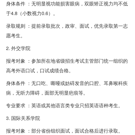
身体条件 ：无明显视功能损害眼病，双眼矫正视力均不低
于4.8（小数视力0.6）。
录取规则 ：提前录取批次，政审、面试，优先录取第一志
愿考生。
2. 外交学院
报考对象 ：参加所在地省级招生考试主管部门统一组织的
高考外语口试，口试成绩合格。
身体条件 ：无口吃、嘶哑或妨碍发音的口腔、耳鼻喉科疾
病，无听力障碍，面部无明显疤痕等。
专业要求 ：英语或其他语言类专业只招英语语种考生。
3. 国际关系学院
报考对象 ：部分省份组织面试，面试合格后进行录取。