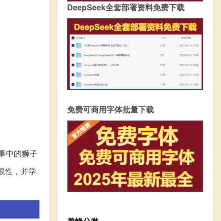
DeepSeek全套部署资料免费下载
免费可商用字体批量下载
事中的狮子
限性，并学