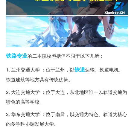
铁路
专业
的二本院校包括但不限于以下几所：
铁道
1. 兰州交通大学 ：位于兰州，以
运输、铁道电机、
铁道建筑等地方具有传统优势。
2. 大连交通大学 ：位于大连，东北地区唯一以轨道交通为
特色的高等学校。
3. 华东交通大学 ：位于南昌，以交通为特色、轨道为核心
的多学科协调发展大学。