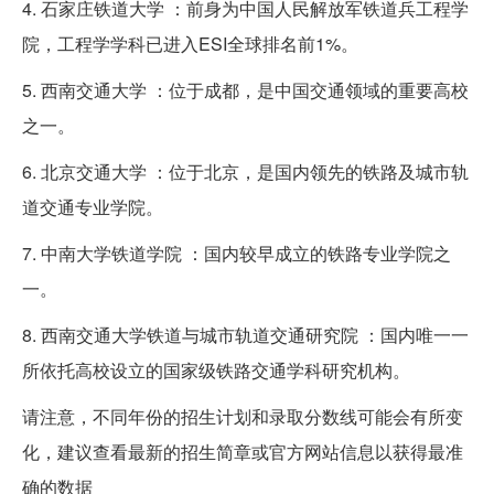
4. 石家庄铁道大学 ：前身为中国人民解放军铁道兵工程学
院，工程学学科已进入ESI全球排名前1%。
5. 西南交通大学 ：位于成都，是中国交通领域的重要高校
之一。
6. 北京交通大学 ：位于北京，是国内领先的铁路及城市轨
道交通专业学院。
7. 中南大学铁道学院 ：国内较早成立的铁路专业学院之
一。
8. 西南交通大学铁道与城市轨道交通研究院 ：国内唯一一
所依托高校设立的国家级铁路交通学科研究机构。
请注意，不同年份的招生计划和录取分数线可能会有所变
化，建议查看最新的招生简章或官方网站信息以获得最准
确的数据