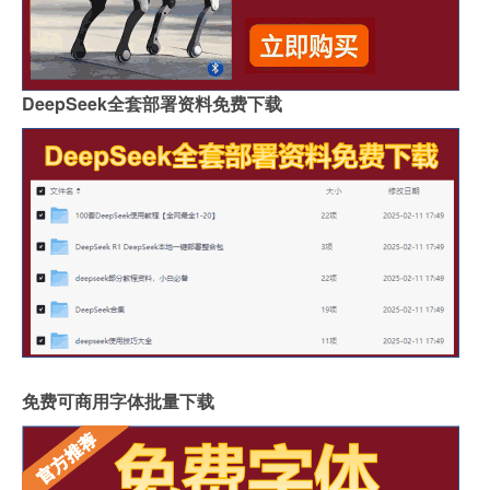
DeepSeek全套部署资料免费下载
免费可商用字体批量下载