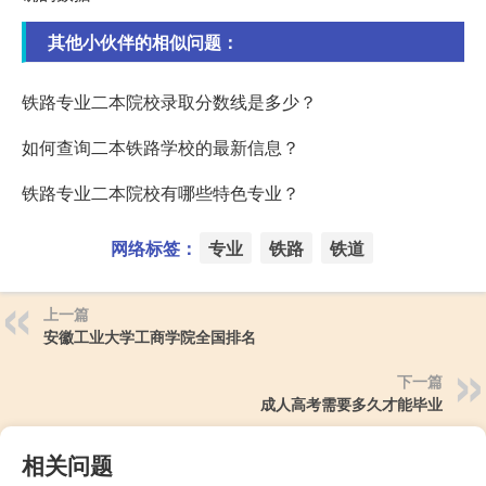
其他小伙伴的相似问题：
铁路专业二本院校录取分数线是多少？
如何查询二本铁路学校的最新信息？
铁路专业二本院校有哪些特色专业？
网络标签：
专业
铁路
铁道
上一篇
安徽工业大学工商学院全国排名
下一篇
成人高考需要多久才能毕业
相关问题