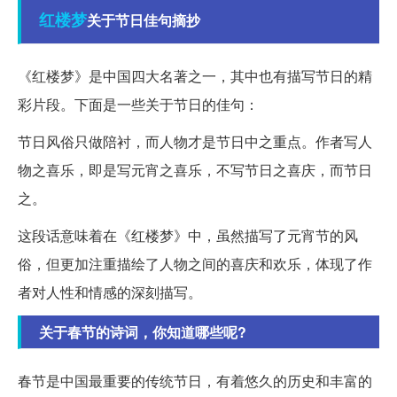
红楼梦
关于节日佳句摘抄
《红楼梦》是中国四大名著之一，其中也有描写节日的精
彩片段。下面是一些关于节日的佳句：
节日风俗只做陪衬，而人物才是节日中之重点。作者写人
物之喜乐，即是写元宵之喜乐，不写节日之喜庆，而节日
之。
这段话意味着在《红楼梦》中，虽然描写了元宵节的风
俗，但更加注重描绘了人物之间的喜庆和欢乐，体现了作
者对人性和情感的深刻描写。
关于春节的诗词，你知道哪些呢?
春节是中国最重要的传统节日，有着悠久的历史和丰富的