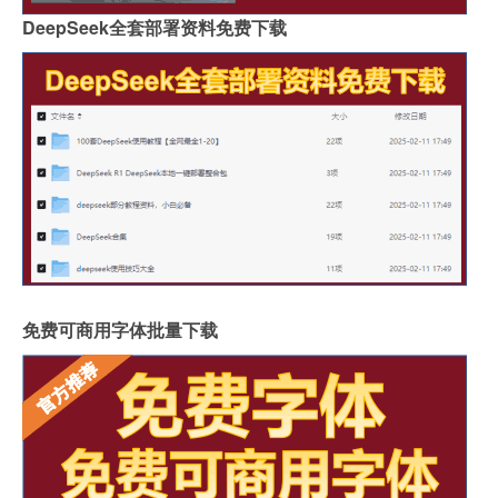
DeepSeek全套部署资料免费下载
免费可商用字体批量下载