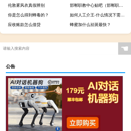
伦敦雾风衣真假辨别
邯郸职教中心贴吧（邯郸职业技术学院贴吧）
你是怎么得到蜂毒的？
如何人工介王-什么情况下需要中介？
应收账款怎么借贷
蜂蜜加什么祛斑最快？
☚
公告