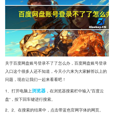
关于百度网盘账号登录不了了怎么办，百度网盘账号登录
入口这个很多人还不知道，今天小六来为大家解答以上的
问题，现在让我们一起来看看吧！
浏览器
1、打开电脑上
，在浏览器搜索栏中输入”百度云
盘“，按下回车键进行搜索。
2、2、在搜索的结果中，点击带蓝色官网字体的网页。