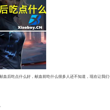
献血后吃点什么好，献血前吃什么很多人还不知道，现在让我们
。