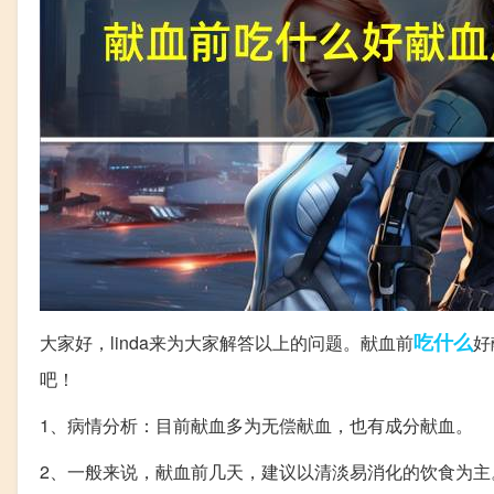
吃什么
大家好，linda来为大家解答以上的问题。献血前
好
吧！
1、病情分析：目前献血多为无偿献血，也有成分献血。
2、一般来说，献血前几天，建议以清淡易消化的饮食为主