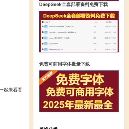
DeepSeek全套部署资料免费下载
免费可商用字体批量下载
一起来看看