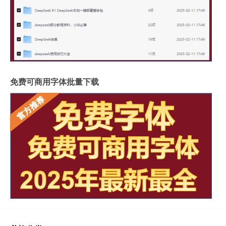
免费可商用字体批量下载