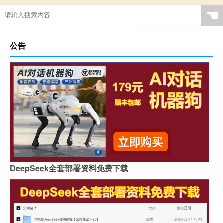
☚
公告
DeepSeek全套部署资料免费下载