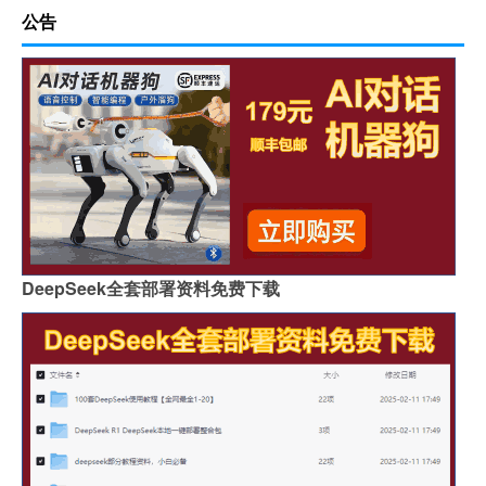
公告
DeepSeek全套部署资料免费下载