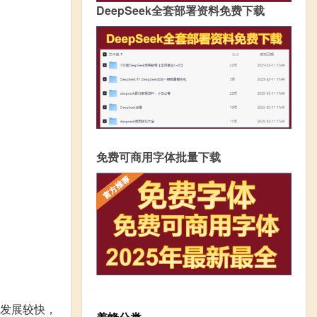
DeepSeek全套部署资料免费下载
免费可商用字体批量下载
发展较快，