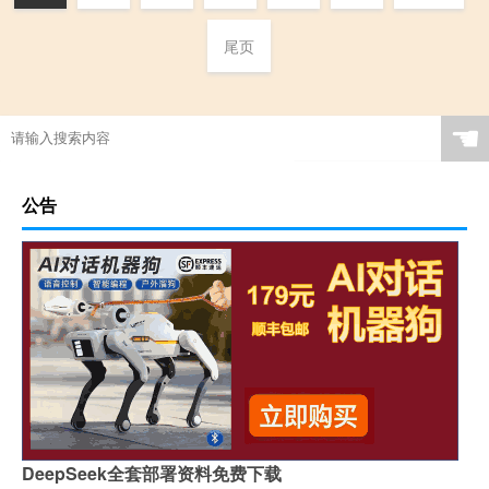
尾页
☚
公告
DeepSeek全套部署资料免费下载