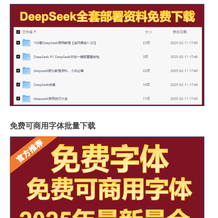
免费可商用字体批量下载