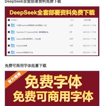
DeepSeek全套部署资料免费下载
免费可商用字体批量下载