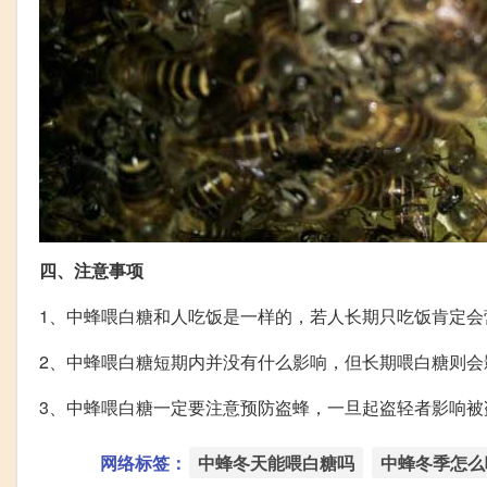
四、注意事项
1、中蜂喂白糖和人吃饭是一样的，若人长期只吃饭肯定
2、中蜂喂白糖短期内并没有什么影响，但长期喂白糖则
3、中蜂喂白糖一定要注意预防盗蜂，一旦起盗轻者影响
网络标签：
中蜂冬天能喂白糖吗
中蜂冬季怎么