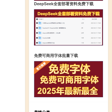
DeepSeek全套部署资料免费下载
免费可商用字体批量下载