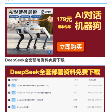
DeepSeek全套部署资料免费下载