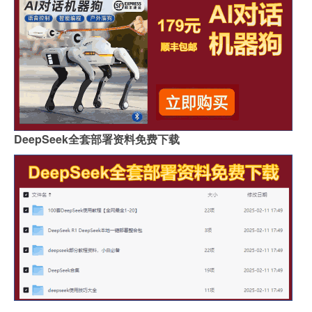
DeepSeek全套部署资料免费下载