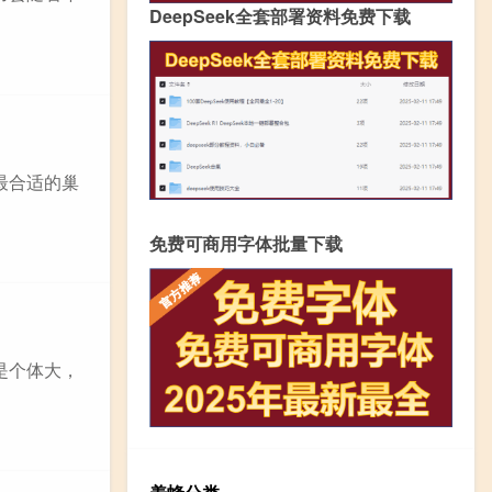
DeepSeek全套部署资料免费下载
最合适的巢
免费可商用字体批量下载
是个体大，