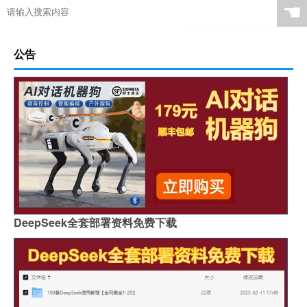
☚
公告
DeepSeek全套部署资料免费下载