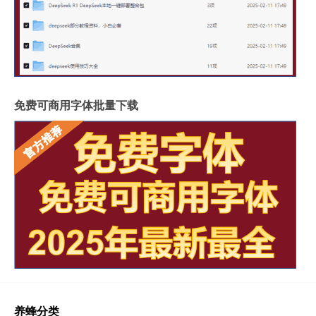
免费可商用字体批量下载
养蜂分类