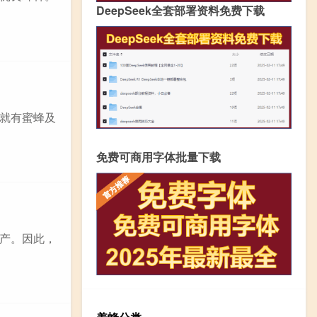
DeepSeek全套部署资料免费下载
就有蜜蜂及
免费可商用字体批量下载
产。因此，