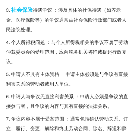
社会保险
3.
待遇争议 ：涉及具体的社保待遇（如养老
金、医疗保险等）的争议通常由社会保险行政部门或者人
民法院处理。
4. 个人所得税问题 ：与个人所得税相关的争议不属于劳动
仲裁委员会的受理范围，应向税务机关咨询或提起行政复
议。
5. 申请人不具有主体资格 ：申请主体必须是与争议有直接
利害关系的劳动者或用人单位。
6. 申请人与争议无直接利害关系 ：申请人必须是争议的直
接参与者，且争议的内容与其有直接的法律关系。
7. 争议内容不属于受案范围 ：通常包括确认劳动关系、订
立、履行、变更、解除和终止劳动合同、除名、辞退和辞