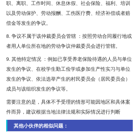
职、离职、工作时间、休息休假、社会保险、福利、培训
以及劳动保护、劳动报酬、工伤医疗费、经济补偿或者赔
偿金等发生的争议。
8. 争议不属于该仲裁委员会管辖 ：按照劳动合同履行地或
者用人单位所在地的劳动争议仲裁委员会进行管辖。
9. 其他特定情况 ：例如已享受养老保险待遇的人员与单位
发生的争议、在校学生勤工俭学或参加生产性实习与单位
发生的争议、依法选举产生的村民委员会（居民委员会）
成员与该组织发生的争议等。
需要注意的是，具体不予受理的情形可能因地区和具体案
件而异，建议根据当地法律法规和实际情况进行判断
其他小伙伴的相似问题：