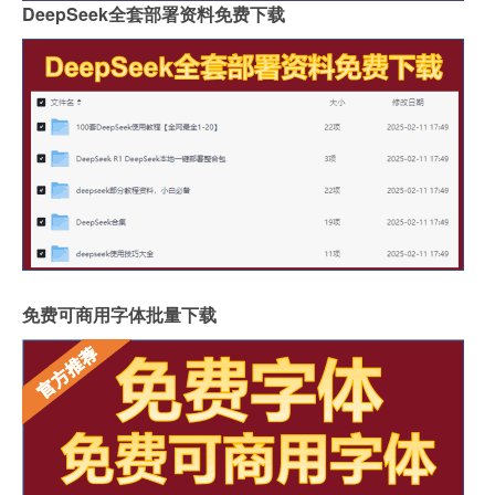
DeepSeek全套部署资料免费下载
免费可商用字体批量下载