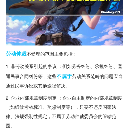
劳动仲裁
不受理的范围主要包括：
1. 非劳动关系引起的争议 ：例如劳务纠纷、承揽纠纷、普
不属于
通民事合同纠纷等，这些
劳动关系范畴的问题应当
通过民事诉讼或其他途径解决。
2. 企业内部规章制度制定 ：企业自主制定的内部规章制度
（如绩效考核标准、奖惩制度等），只要不违反国家法
律、法规强制性规定，不属于劳动仲裁委员会的管辖范
围。