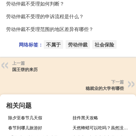
劳动仲裁不受理如何判断？
劳动仲裁不受理的申诉流程是什么？
劳动仲裁不受理范围的地区差异有哪些？
网络标签：
不属于
劳动仲裁
社会保险
上一篇
国王饼的来历
下一篇
稳就业的大学有哪些
相关问题
除夕至春节几天假
挂件黑天攻略
春节到哪儿旅游好
天然蜂蜡可以吃吗？虽然没有味道，但是对身体也有好处！